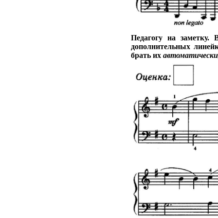
Педагогу на заметку.
дополнительных линейк
брать их
автоматически