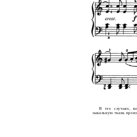
В тех случаях, ко
зыкальную ткань произ